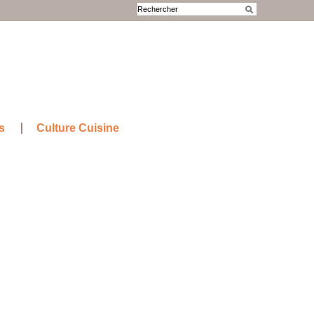
s
Culture Cuisine