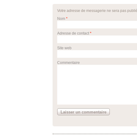
Votre adresse de messagerie ne sera pas publi
Nom
*
Adresse de contact
*
Site web
Commentaire