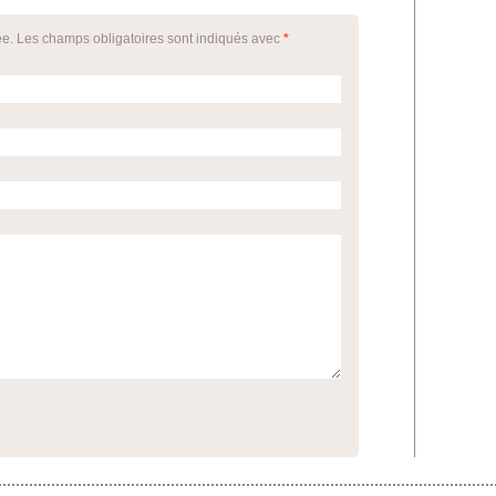
ée. Les champs obligatoires sont indiqués avec
*