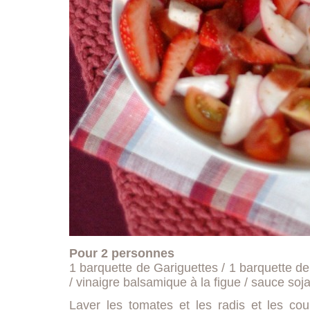
Pour 2 personnes
1 barquette de Gariguettes / 1 barquette de
/ vinaigre balsamique à la figue / sauce soja 
Laver les tomates et les radis et les cou