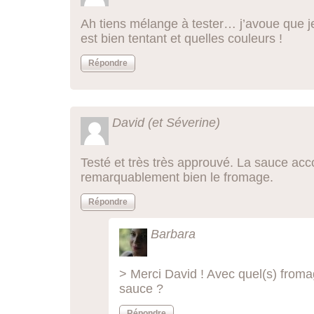
Ah tiens mélange à tester… j’avoue que j
est bien tentant et quelles couleurs !
Répondre
David (et Séverine)
Testé et très très approuvé. La sauce a
remarquablement bien le fromage.
Répondre
Barbara
> Merci David ! Avec quel(s) froma
sauce ?
Répondre