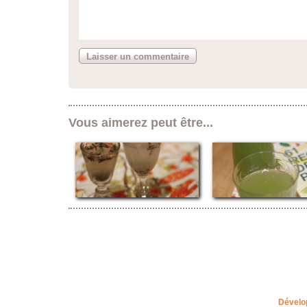
Vous aimerez peut être...
Dévelo