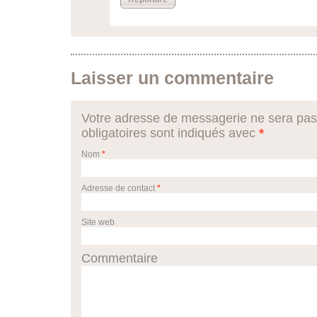
Laisser un commentaire
Votre adresse de messagerie ne sera pas
obligatoires sont indiqués avec
*
Nom
*
Adresse de contact
*
Site web
Commentaire