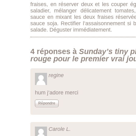
fraises, en réserver deux et les couper é
saladier, mélanger délicatement tomates,
sauce en mixant les deux fraises réservées
sauce soja. Rectifier l’assaisonnement si 
salade. Déguster immédiatement.
4 réponses à
Sunday’s tiny p
rouge pour le premier vrai jo
regine
hum j’adore merci
Répondre
Carole L.