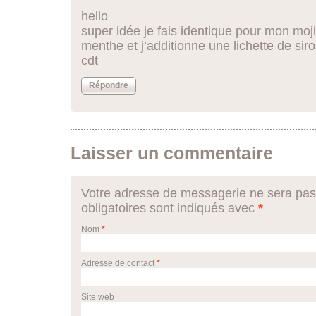
hello
super idée je fais identique pour mon mojito
menthe et j’additionne une lichette de sir
cdt
Répondre
Laisser un commentaire
Votre adresse de messagerie ne sera pas
obligatoires sont indiqués avec
*
Nom
*
Adresse de contact
*
Site web