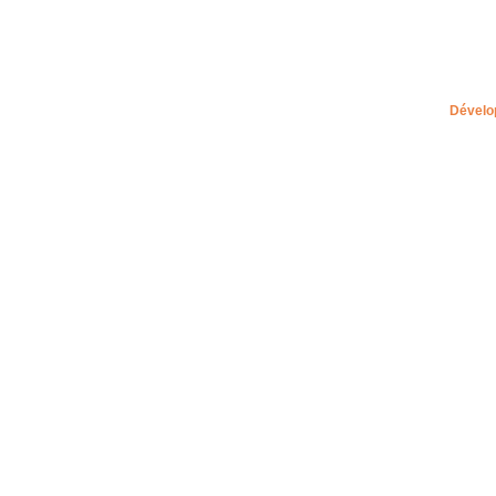
Dévelo