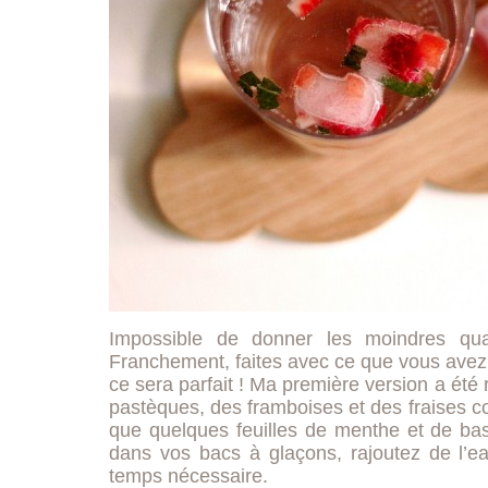
Impossible de donner les moindres quant
Franchement, faites avec ce que vous avez 
ce sera parfait ! Ma première version a été
pastèques, des framboises et des fraises c
que quelques feuilles de menthe et de bas
dans vos bacs à glaçons, rajoutez de l’e
temps nécessaire.