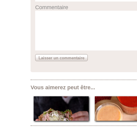
Commentaire
Vous aimerez peut être...