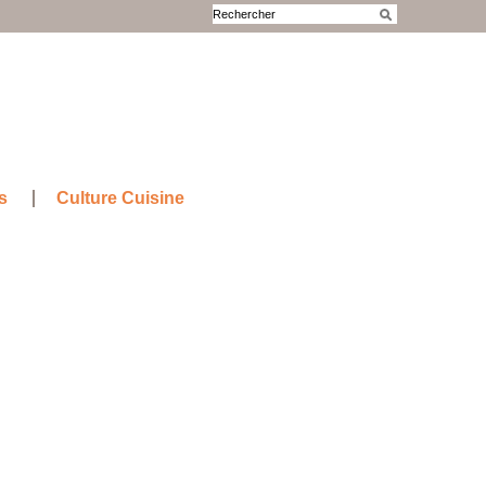
s
Culture Cuisine