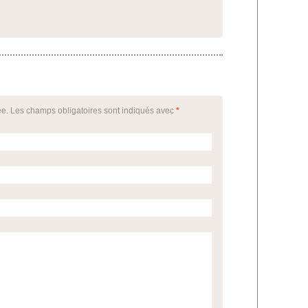
ée. Les champs obligatoires sont indiqués avec
*