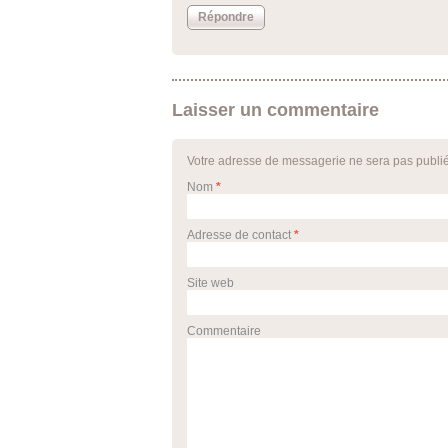
Répondre
Laisser un commentaire
Votre adresse de messagerie ne sera pas publi
Nom
*
Adresse de contact
*
Site web
Commentaire