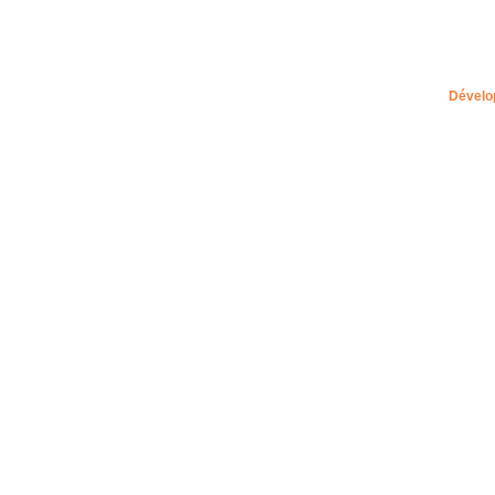
Dévelo