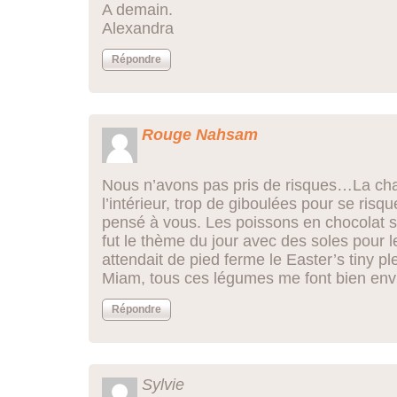
A demain.
Alexandra
Répondre
Rouge Nahsam
Nous n’avons pas pris de risques…La chas
l’intérieur, trop de giboulées pour se ris
pensé à vous. Les poissons en chocolat s
fut le thème du jour avec des soles pour l
attendait de pied ferme le Easter’s tiny pl
Miam, tous ces légumes me font bien en
Répondre
Sylvie