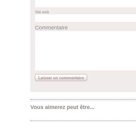
Site web
Commentaire
Vous aimerez peut être...