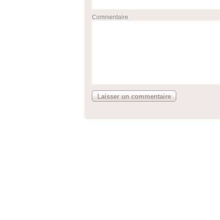
Commentaire