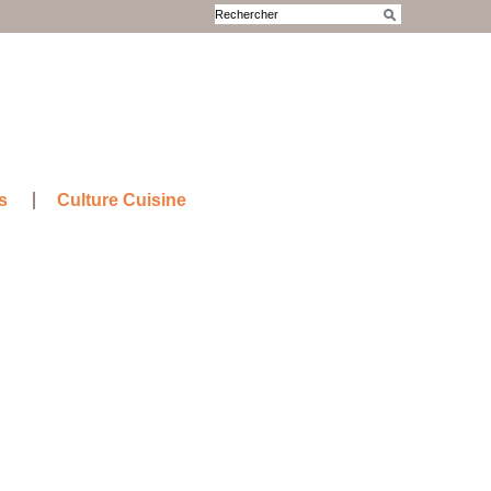
s
Culture Cuisine