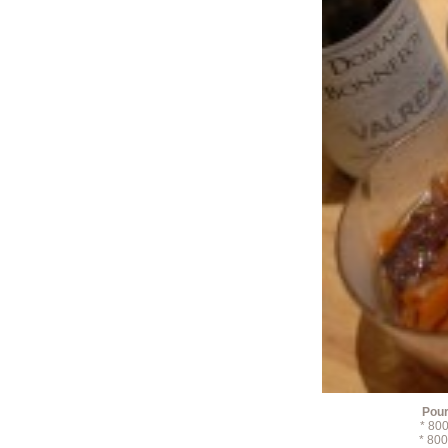
Pour
* 800
* 800