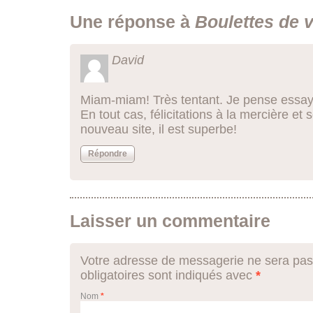
Une réponse à
Boulettes de v
David
Miam-miam! Très tentant. Je pense essay
En tout cas, félicitations à la mercière e
nouveau site, il est superbe!
Répondre
Laisser un commentaire
Votre adresse de messagerie ne sera pas
obligatoires sont indiqués avec
*
Nom
*