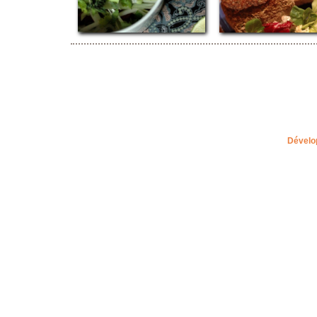
Dévelo