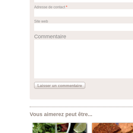
Adresse de contact
*
Site web
Commentaire
Vous aimerez peut être...