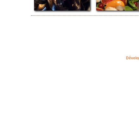
Dévelo