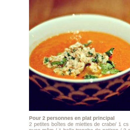
Pour 2 personnes en plat principal
2 petites boîtes de miettes de crabe/ 1 c