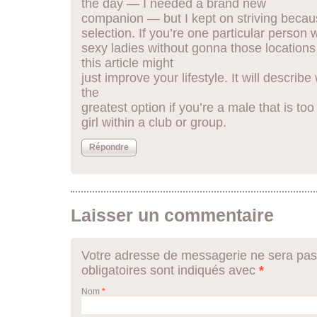
the day — I needed a brand new
companion — but I kept on striving becau
selection. If you’re one particular person
sexy ladies without gonna those location
this article might
just improve your lifestyle. It will describe
the
greatest option if you’re a male that is t
girl within a club or group.
Répondre
Laisser un commentaire
Votre adresse de messagerie ne sera pas
obligatoires sont indiqués avec
*
Nom
*