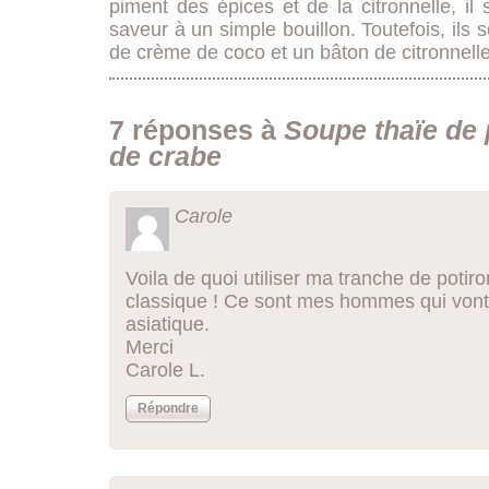
piment des épices et de la citronnelle, il
saveur à un simple bouillon. Toutefois, ils
de crème de coco et un bâton de citronnell
7 réponses à
Soupe thaïe de 
de crabe
Carole
Voila de quoi utiliser ma tranche de poti
classique ! Ce sont mes hommes qui vont 
asiatique.
Merci
Carole L.
Répondre