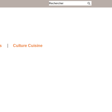
s
Culture Cuisine