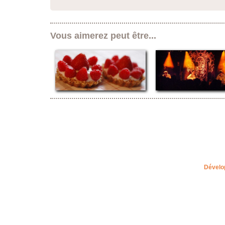
Vous aimerez peut être...
Dévelo