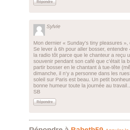
Répondre
Sylvie
Mon dernier « Sunday’s tiny pleasures »,
Se lever à 6h pour aller bosser, entendre
la radio tôt parce que le chanteur a reçu 
souvenir pendant son café que c’était la b
partir bosser en le chantant à tue-tête (
dimanche, il n’y a personne dans les rues!
soleil sur Paris est beau. Un petit bonheu
bonne humeur toute la journée au travail
SB
Répondre
Répondre à
Babeth59