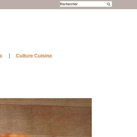
s
Culture Cuisine