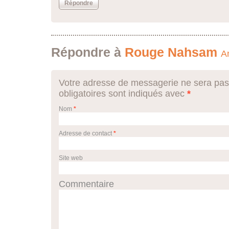
Répondre
Répondre à
Rouge Nahsam
A
Votre adresse de messagerie ne sera pas
obligatoires sont indiqués avec
*
Nom
*
Adresse de contact
*
Site web
Commentaire