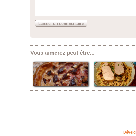
Vous aimerez peut être...
Dévelo